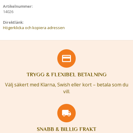
Artikelnummer:
14026
Direktlänk:
Högerklicka och kopiera adressen
TRYGG & FLEXIBEL BETALNING
Välj säkert med Klarna, Swish eller kort – betala som du
vill.
SNABB & BILLIG FRAKT