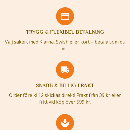
TRYGG & FLEXIBEL BETALNING
Välj säkert med Klarna, Swish eller kort – betala som du
vill.
SNABB & BILLIG FRAKT
Order före kl 12 skickas direkt! Frakt från 39 kr eller
fritt vid köp över 599 kr.