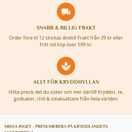
SNABB & BILLIG FRAKT
Order före kl 12 skickas direkt! Frakt från 39 kr eller
fritt vid köp över 599 kr.
ALLT FÖR KRYDDHYLLAN
Hitta precis det du söker och mer därtill! Kryddor, te,
godsaker, chili & smaksättare från hela världen.
MISSA INGET - PRENUMERERA PÅ KRYDDLANDETS