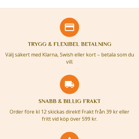
TRYGG & FLEXIBEL BETALNING
Välj säkert med Klarna, Swish eller kort – betala som du
vill.
SNABB & BILLIG FRAKT
Order före kl 12 skickas direkt! Frakt från 39 kr eller
fritt vid köp över 599 kr.