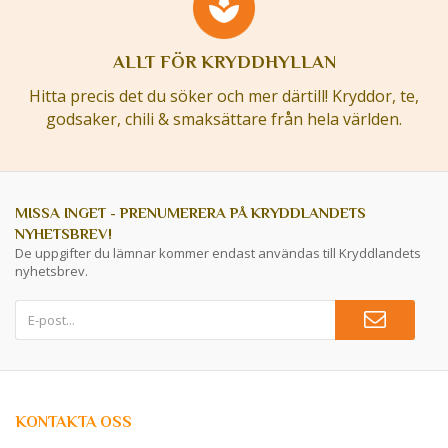
ALLT FÖR KRYDDHYLLAN
Hitta precis det du söker och mer därtill! Kryddor, te,
godsaker, chili & smaksättare från hela världen.
MISSA INGET - PRENUMERERA PÅ KRYDDLANDETS
NYHETSBREV!
De uppgifter du lämnar kommer endast användas till Kryddlandets
nyhetsbrev.
KONTAKTA OSS