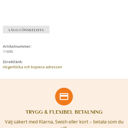
LÄGG I ÖNSKELISTA
Artikelnummer:
11690
Direktlänk:
Högerklicka och kopiera adressen
TRYGG & FLEXIBEL BETALNING
Välj säkert med Klarna, Swish eller kort – betala som du