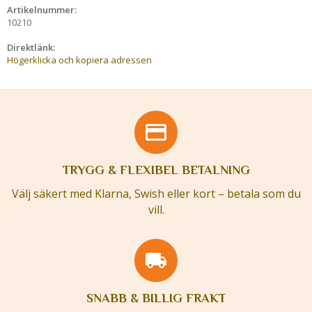
Artikelnummer:
10210
Direktlänk:
Högerklicka och kopiera adressen
TRYGG & FLEXIBEL BETALNING
Välj säkert med Klarna, Swish eller kort – betala som du
vill.
SNABB & BILLIG FRAKT