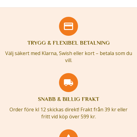
TRYGG & FLEXIBEL BETALNING
Välj säkert med Klarna, Swish eller kort – betala som du
vill.
SNABB & BILLIG FRAKT
Order före kl 12 skickas direkt! Frakt från 39 kr eller
fritt vid köp över 599 kr.