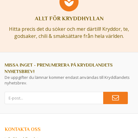
ALLT FÖR KRYDDHYLLAN
Hitta precis det du söker och mer därtill! Kryddor, te,
godsaker, chili & smaksättare från hela världen.
MISSA INGET - PRENUMERERA PÅ KRYDDLANDETS
NYHETSBREV!
De uppgifter du lämnar kommer endast användas till Kryddlandets
nyhetsbrev.
KONTAKTA OSS