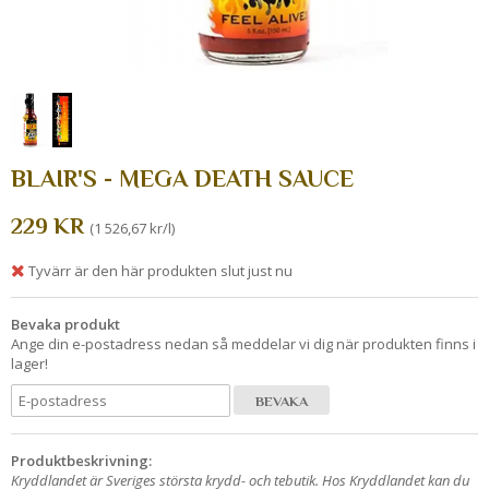
BLAIR'S - MEGA DEATH SAUCE
229 KR
(1 526,67 kr/l)
Tyvärr är den här produkten slut just nu
Bevaka produkt
Ange din e-postadress nedan så meddelar vi dig när produkten finns i
lager!
BEVAKA
Produktbeskrivning:
Kryddlandet är Sveriges största krydd- och tebutik. Hos Kryddlandet kan du