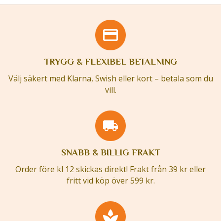
TRYGG & FLEXIBEL BETALNING
Välj säkert med Klarna, Swish eller kort – betala som du
vill.
SNABB & BILLIG FRAKT
Order före kl 12 skickas direkt! Frakt från 39 kr eller
fritt vid köp över 599 kr.