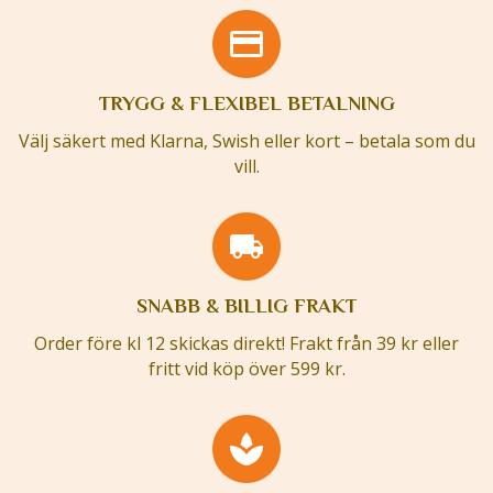
TRYGG & FLEXIBEL BETALNING
Välj säkert med Klarna, Swish eller kort – betala som du
vill.
SNABB & BILLIG FRAKT
Order före kl 12 skickas direkt! Frakt från 39 kr eller
fritt vid köp över 599 kr.