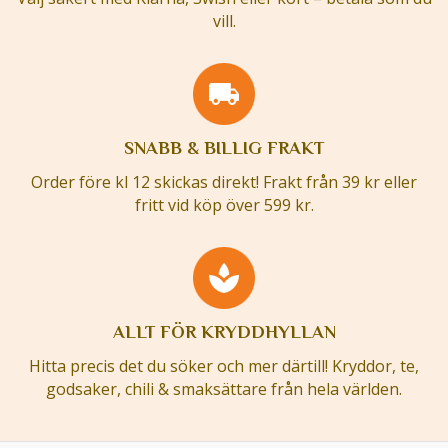
vill.
SNABB & BILLIG FRAKT
Order före kl 12 skickas direkt! Frakt från 39 kr eller
fritt vid köp över 599 kr.
ALLT FÖR KRYDDHYLLAN
Hitta precis det du söker och mer därtill! Kryddor, te,
godsaker, chili & smaksättare från hela världen.