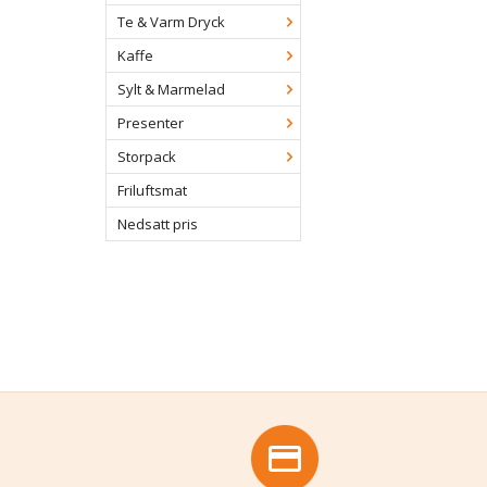
Te & Varm Dryck
Kaffe
Sylt & Marmelad
Presenter
Storpack
Friluftsmat
Nedsatt pris