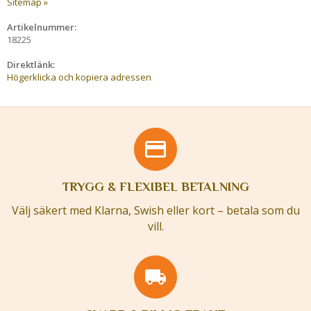
Sitemap »
Artikelnummer:
18225
Direktlänk:
Högerklicka och kopiera adressen
TRYGG & FLEXIBEL BETALNING
Välj säkert med Klarna, Swish eller kort – betala som du
vill.