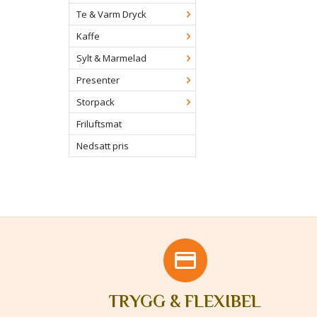
Te & Varm Dryck
Kaffe
Sylt & Marmelad
Presenter
Storpack
Friluftsmat
Nedsatt pris
TRYGG & FLEXIBEL