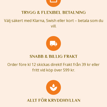
TRYGG & FLEXIBEL BETALNING
Välj säkert med Klarna, Swish eller kort – betala som du
vill.
SNABB & BILLIG FRAKT
Order före kl 12 skickas direkt! Frakt från 39 kr eller
fritt vid köp över 599 kr.
ALLT FÖR KRYDDHYLLAN