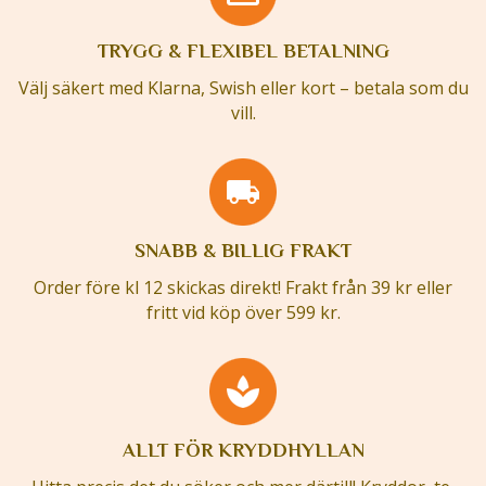
TRYGG & FLEXIBEL BETALNING
Välj säkert med Klarna, Swish eller kort – betala som du
vill.
SNABB & BILLIG FRAKT
Order före kl 12 skickas direkt! Frakt från 39 kr eller
fritt vid köp över 599 kr.
ALLT FÖR KRYDDHYLLAN