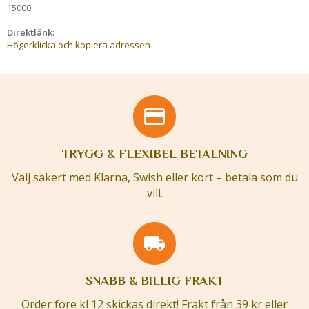
15000
Direktlänk:
Högerklicka och kopiera adressen
TRYGG & FLEXIBEL BETALNING
Välj säkert med Klarna, Swish eller kort – betala som du
vill.
SNABB & BILLIG FRAKT
Order före kl 12 skickas direkt! Frakt från 39 kr eller