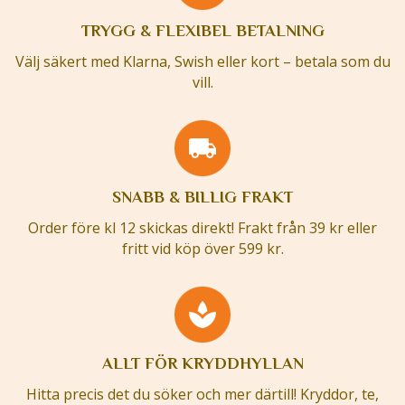
TRYGG & FLEXIBEL BETALNING
Välj säkert med Klarna, Swish eller kort – betala som du
vill.
SNABB & BILLIG FRAKT
Order före kl 12 skickas direkt! Frakt från 39 kr eller
fritt vid köp över 599 kr.
ALLT FÖR KRYDDHYLLAN
Hitta precis det du söker och mer därtill! Kryddor, te,