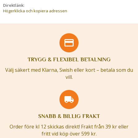
Direktlänk:
Högerklicka och kopiera adressen
TRYGG & FLEXIBEL BETALNING
Välj säkert med Klarna, Swish eller kort – betala som du
vill.
SNABB & BILLIG FRAKT
Order före kl 12 skickas direkt! Frakt från 39 kr eller
fritt vid köp över 599 kr.