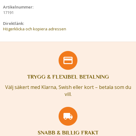
Artikelnummer:
17191
Direktlänk:
Högerklicka och kopiera adressen
TRYGG & FLEXIBEL BETALNING
Välj säkert med Klarna, Swish eller kort – betala som du
vill.
SNABB & BILLIG FRAKT