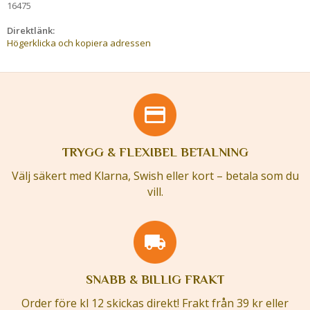
16475
Direktlänk:
Högerklicka och kopiera adressen
TRYGG & FLEXIBEL BETALNING
Välj säkert med Klarna, Swish eller kort – betala som du
vill.
SNABB & BILLIG FRAKT
Order före kl 12 skickas direkt! Frakt från 39 kr eller