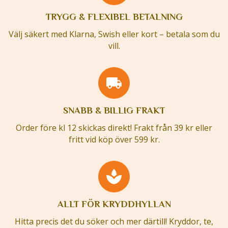
TRYGG & FLEXIBEL BETALNING
Välj säkert med Klarna, Swish eller kort – betala som du
vill.
SNABB & BILLIG FRAKT
Order före kl 12 skickas direkt! Frakt från 39 kr eller
fritt vid köp över 599 kr.
ALLT FÖR KRYDDHYLLAN
Hitta precis det du söker och mer därtill! Kryddor, te,