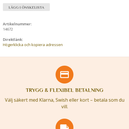
LÄGG I ÖNSKELISTA
Artikelnummer:
14672
Direktlänk:
Högerklicka och kopiera adressen
TRYGG & FLEXIBEL BETALNING
Välj säkert med Klarna, Swish eller kort – betala som du
vill.