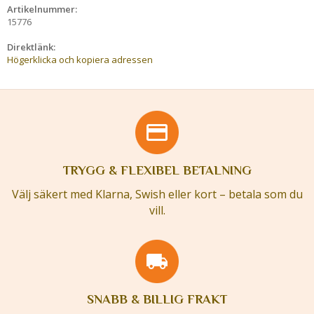
Artikelnummer:
15776
Direktlänk:
Högerklicka och kopiera adressen
TRYGG & FLEXIBEL BETALNING
Välj säkert med Klarna, Swish eller kort – betala som du
vill.
SNABB & BILLIG FRAKT