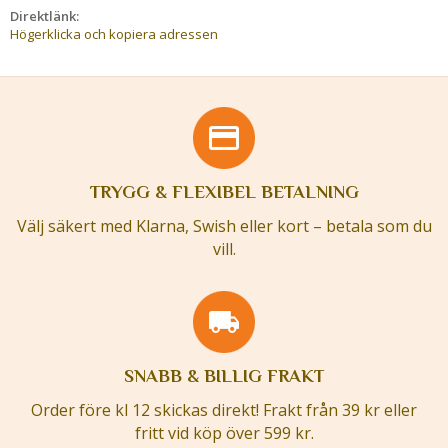
Direktlänk:
Högerklicka och kopiera adressen
TRYGG & FLEXIBEL BETALNING
Välj säkert med Klarna, Swish eller kort – betala som du
vill.
SNABB & BILLIG FRAKT
Order före kl 12 skickas direkt! Frakt från 39 kr eller
fritt vid köp över 599 kr.