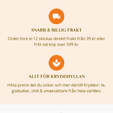
SNABB & BILLIG FRAKT
Order före kl 12 skickas direkt! Frakt från 39 kr eller
fritt vid köp över 599 kr.
ALLT FÖR KRYDDHYLLAN
Hitta precis det du söker och mer därtill! Kryddor, te,
godsaker, chili & smaksättare från hela världen.