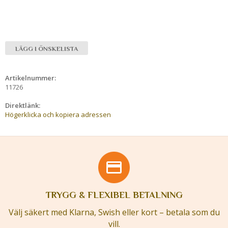
LÄGG I ÖNSKELISTA
Artikelnummer:
11726
Direktlänk:
Högerklicka och kopiera adressen
TRYGG & FLEXIBEL BETALNING
Välj säkert med Klarna, Swish eller kort – betala som du
vill.