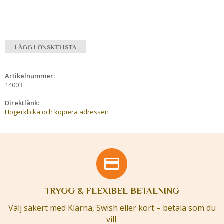
LÄGG I ÖNSKELISTA
Artikelnummer:
14003
Direktlänk:
Högerklicka och kopiera adressen
TRYGG & FLEXIBEL BETALNING
Välj säkert med Klarna, Swish eller kort – betala som du
vill.