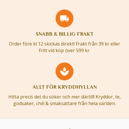
SNABB & BILLIG FRAKT
Order före kl 12 skickas direkt! Frakt från 39 kr eller
fritt vid köp över 599 kr.
ALLT FÖR KRYDDHYLLAN
Hitta precis det du söker och mer därtill! Kryddor, te,
godsaker, chili & smaksättare från hela världen.