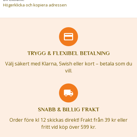
Högerklicka och kopiera adressen
TRYGG & FLEXIBEL BETALNING
Välj säkert med Klarna, Swish eller kort – betala som du
vill.
SNABB & BILLIG FRAKT
Order före kl 12 skickas direkt! Frakt från 39 kr eller
fritt vid köp över 599 kr.