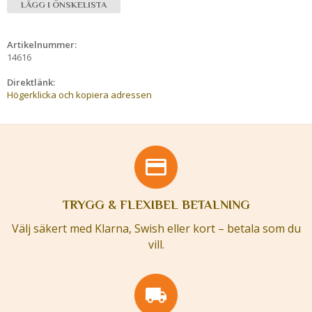
LÄGG I ÖNSKELISTA
Artikelnummer:
14616
Direktlänk:
Högerklicka och kopiera adressen
TRYGG & FLEXIBEL BETALNING
Välj säkert med Klarna, Swish eller kort – betala som du
vill.