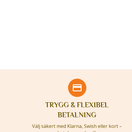
TRYGG & FLEXIBEL
BETALNING
Välj säkert med Klarna, Swish eller kort –