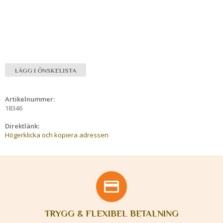
LÄGG I ÖNSKELISTA
Artikelnummer:
18346
Direktlänk:
Högerklicka och kopiera adressen
TRYGG & FLEXIBEL BETALNING