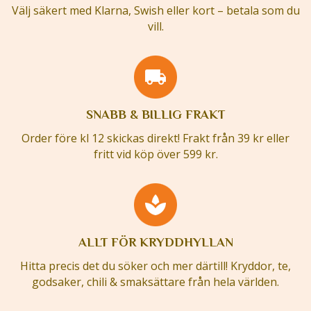
Välj säkert med Klarna, Swish eller kort – betala som du
vill.
SNABB & BILLIG FRAKT
Order före kl 12 skickas direkt! Frakt från 39 kr eller
fritt vid köp över 599 kr.
ALLT FÖR KRYDDHYLLAN
Hitta precis det du söker och mer därtill! Kryddor, te,
godsaker, chili & smaksättare från hela världen.