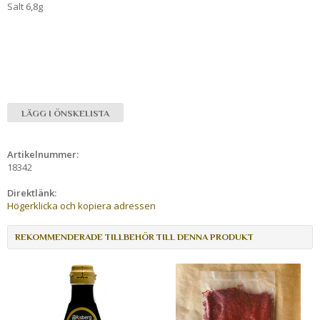
Salt 6,8g
LÄGG I ÖNSKELISTA
Artikelnummer:
18342
Direktlänk:
Högerklicka och kopiera adressen
REKOMMENDERADE TILLBEHÖR TILL DENNA PRODUKT