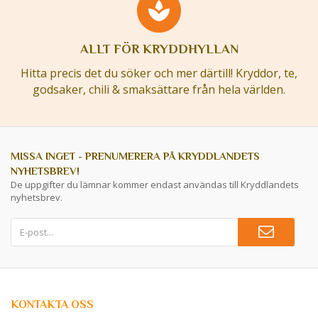
ALLT FÖR KRYDDHYLLAN
Hitta precis det du söker och mer därtill! Kryddor, te,
godsaker, chili & smaksättare från hela världen.
MISSA INGET - PRENUMERERA PÅ KRYDDLANDETS
NYHETSBREV!
De uppgifter du lämnar kommer endast användas till Kryddlandets
nyhetsbrev.
KONTAKTA OSS