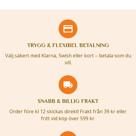
TRYGG & FLEXIBEL BETALNING
Välj säkert med Klarna, Swish eller kort – betala som du
vill.
SNABB & BILLIG FRAKT
Order före kl 12 skickas direkt! Frakt från 39 kr eller
fritt vid köp över 599 kr.