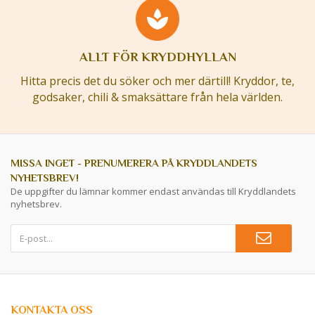
ALLT FÖR KRYDDHYLLAN
Hitta precis det du söker och mer därtill! Kryddor, te,
godsaker, chili & smaksättare från hela världen.
MISSA INGET - PRENUMERERA PÅ KRYDDLANDETS
NYHETSBREV!
De uppgifter du lämnar kommer endast användas till Kryddlandets
nyhetsbrev.
KONTAKTA OSS