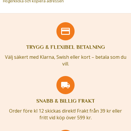
Högerklicka och kopiera adressen
TRYGG & FLEXIBEL BETALNING
Välj säkert med Klarna, Swish eller kort – betala som du
vill.
SNABB & BILLIG FRAKT
Order före kl 12 skickas direkt! Frakt från 39 kr eller
fritt vid köp över 599 kr.