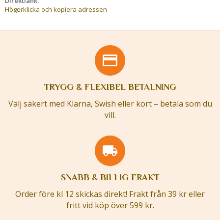
Direktlänk:
Högerklicka och kopiera adressen
TRYGG & FLEXIBEL BETALNING
Välj säkert med Klarna, Swish eller kort – betala som du
vill.
SNABB & BILLIG FRAKT
Order före kl 12 skickas direkt! Frakt från 39 kr eller
fritt vid köp över 599 kr.