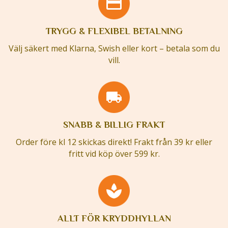
TRYGG & FLEXIBEL BETALNING
Välj säkert med Klarna, Swish eller kort – betala som du
vill.
SNABB & BILLIG FRAKT
Order före kl 12 skickas direkt! Frakt från 39 kr eller
fritt vid köp över 599 kr.
ALLT FÖR KRYDDHYLLAN