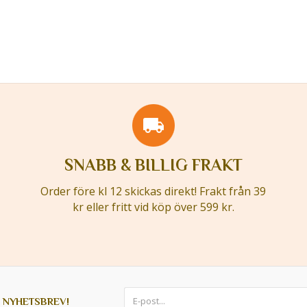
SNABB & BILLIG FRAKT
Order före kl 12 skickas direkt! Frakt från 39
kr eller fritt vid köp över 599 kr.
 NYHETSBREV!