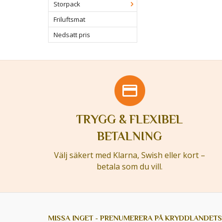
Storpack
Friluftsmat
Nedsatt pris
TRYGG & FLEXIBEL
BETALNING
Välj säkert med Klarna, Swish eller kort –
betala som du vill.
MISSA INGET - PRENUMERERA PÅ KRYDDLANDETS