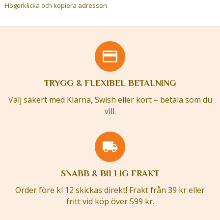
Högerklicka och kopiera adressen
TRYGG & FLEXIBEL BETALNING
Välj säkert med Klarna, Swish eller kort – betala som du
vill.
SNABB & BILLIG FRAKT
Order före kl 12 skickas direkt! Frakt från 39 kr eller
fritt vid köp över 599 kr.