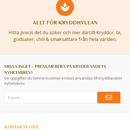
ALLT FÖR KRYDDHYLLAN
Hitta precis det du söker och mer därtill! Kryddor, te,
godsaker, chili & smaksättare från hela världen.
MISSA INGET - PRENUMERERA PÅ KRYDDLANDETS
NYHETSBREV!
De uppgifter du lämnar kommer endast användas till Kryddlandets
nyhetsbrev.
KONTAKTA OSS