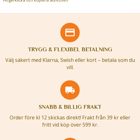
TRYGG & FLEXIBEL BETALNING
Välj säkert med Klarna, Swish eller kort – betala som du
vill.
SNABB & BILLIG FRAKT
Order före kl 12 skickas direkt! Frakt från 39 kr eller
fritt vid köp över 599 kr.