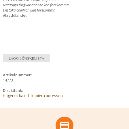
Naturliga färgvariationer kan förekomma
Enstaka chilifrön kan förekomma
#kryddlandet
LÄGG I ÖNSKELISTA
Artikelnummer:
14773
Direktlänk:
Högerklicka och kopiera adressen