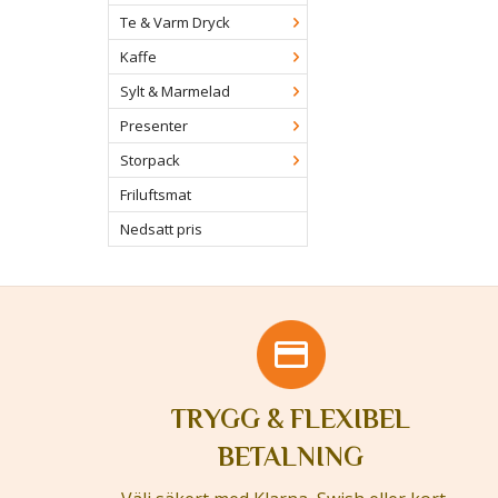
Te & Varm Dryck
Kaffe
Sylt & Marmelad
Presenter
Storpack
Friluftsmat
Nedsatt pris
TRYGG & FLEXIBEL
BETALNING