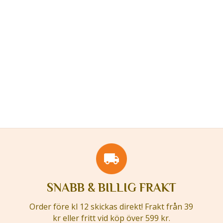
SNABB & BILLIG FRAKT
Order före kl 12 skickas direkt! Frakt från 39
kr eller fritt vid köp över 599 kr.