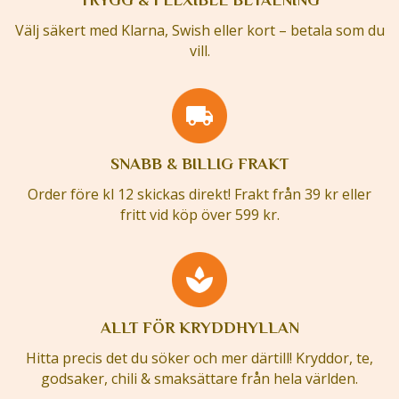
Välj säkert med Klarna, Swish eller kort – betala som du
vill.
SNABB & BILLIG FRAKT
Order före kl 12 skickas direkt! Frakt från 39 kr eller
fritt vid köp över 599 kr.
ALLT FÖR KRYDDHYLLAN
Hitta precis det du söker och mer därtill! Kryddor, te,
godsaker, chili & smaksättare från hela världen.