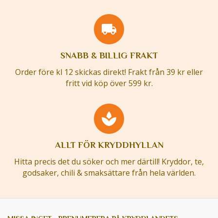
SNABB & BILLIG FRAKT
Order före kl 12 skickas direkt! Frakt från 39 kr eller
fritt vid köp över 599 kr.
ALLT FÖR KRYDDHYLLAN
Hitta precis det du söker och mer därtill! Kryddor, te,
godsaker, chili & smaksättare från hela världen.