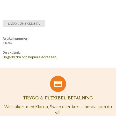
LÄGG I ÖNSKELISTA
Artikelnummer:
11694
Direktlänk:
Högerklicka och kopiera adressen
TRYGG & FLEXIBEL BETALNING
Välj säkert med Klarna, Swish eller kort – betala som du
vill.