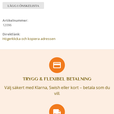
LÄGG I ÖNSKELISTA
Artikelnummer:
12096
Direktlänk:
Högerklicka och kopiera adressen
TRYGG & FLEXIBEL BETALNING
Välj säkert med Klarna, Swish eller kort – betala som du
vill.