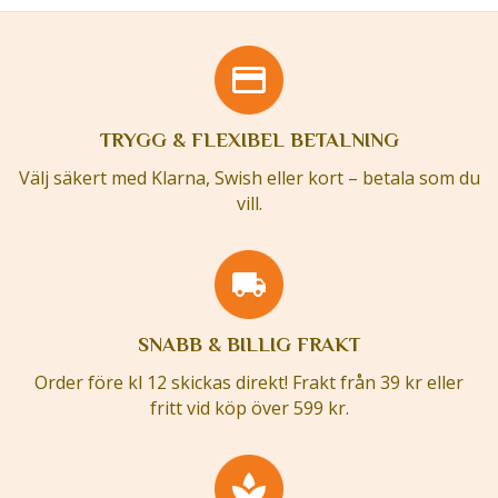
TRYGG & FLEXIBEL BETALNING
Välj säkert med Klarna, Swish eller kort – betala som du
vill.
SNABB & BILLIG FRAKT
Order före kl 12 skickas direkt! Frakt från 39 kr eller
fritt vid köp över 599 kr.