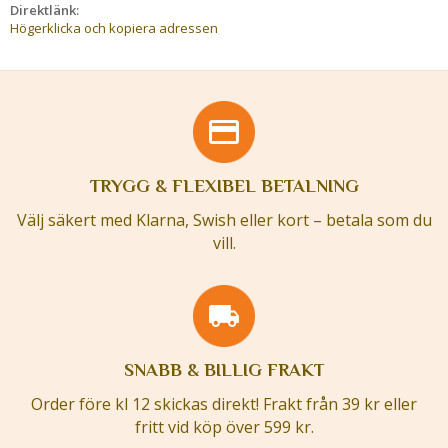
Direktlänk:
Högerklicka och kopiera adressen
TRYGG & FLEXIBEL BETALNING
Välj säkert med Klarna, Swish eller kort – betala som du
vill.
SNABB & BILLIG FRAKT
Order före kl 12 skickas direkt! Frakt från 39 kr eller
fritt vid köp över 599 kr.