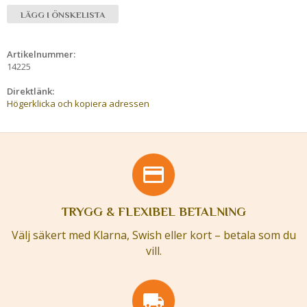
LÄGG I ÖNSKELISTA
Artikelnummer:
14225
Direktlänk:
Högerklicka och kopiera adressen
TRYGG & FLEXIBEL BETALNING
Välj säkert med Klarna, Swish eller kort – betala som du
vill.