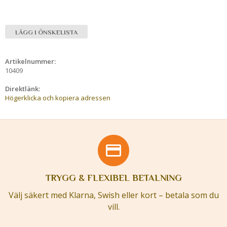
LÄGG I ÖNSKELISTA
Artikelnummer:
10409
Direktlänk:
Högerklicka och kopiera adressen
TRYGG & FLEXIBEL BETALNING
Välj säkert med Klarna, Swish eller kort – betala som du
vill.