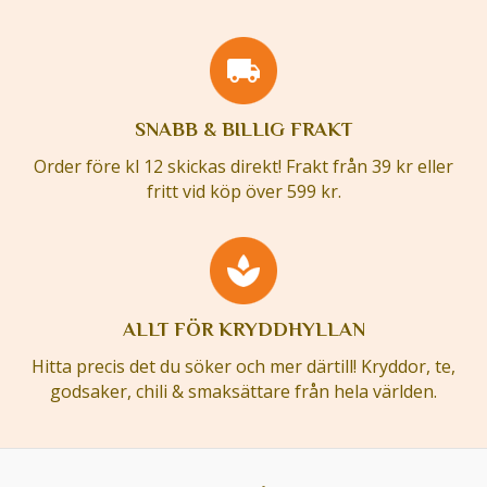
SNABB & BILLIG FRAKT
Order före kl 12 skickas direkt! Frakt från 39 kr eller
fritt vid köp över 599 kr.
ALLT FÖR KRYDDHYLLAN
Hitta precis det du söker och mer därtill! Kryddor, te,
godsaker, chili & smaksättare från hela världen.