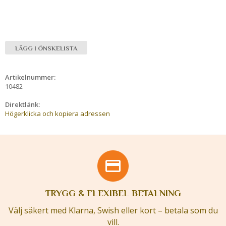
LÄGG I ÖNSKELISTA
Artikelnummer:
10482
Direktlänk:
Högerklicka och kopiera adressen
TRYGG & FLEXIBEL BETALNING
Välj säkert med Klarna, Swish eller kort – betala som du
vill.