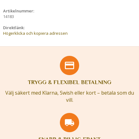
Artikelnummer:
14183
Direktlänk:
Högerklicka och kopiera adressen
TRYGG & FLEXIBEL BETALNING
Välj säkert med Klarna, Swish eller kort – betala som du
vill.