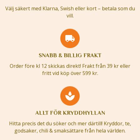
Välj säkert med Klarna, Swish eller kort – betala som du
vill.
SNABB & BILLIG FRAKT
Order före kl 12 skickas direkt! Frakt från 39 kr eller
fritt vid köp över 599 kr.
ALLT FÖR KRYDDHYLLAN
Hitta precis det du söker och mer därtill! Kryddor, te,
godsaker, chili & smaksättare från hela världen.